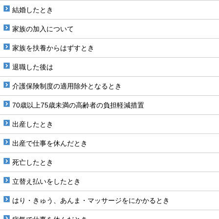
結婚したとき
家族の加入について
家族を扶養からはずすとき
退職した後は
介護保険制度の適用除外となるとき
70歳以上75歳未満の高齢者の負担軽減措置
出産したとき
出産で仕事を休んだとき
死亡したとき
立替え払いをしたとき
はり・きゅう、あんま・マッサージをにかかるとき